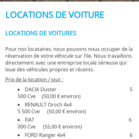
LOCATIONS DE VOITURE
LOCATIONS DE VOITURES
Pour nos locataires, nous pouvons nous occuper de la
réservation de votre véhicule sur l’ile. Nous travaillons
directement avec une entreprise locale sérieuse qui
loue des véhicules propres et récents.
Prix de la location / jour :
DACIA Duster 5
500 Cve (50,00 € environ)
RENAULT Oroch 4x4
5 500 Cve (50,00 € environ)
FIAT 6
000 Cve (55,00 € environ)
FORD Ranger 4x4 6