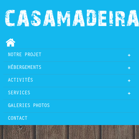
NOTRE PROJET
+
HÉBERGEMENTS
+
ACTIVITÉS
+
SERVICES
+
GALERIES PHOTOS
CONTACT