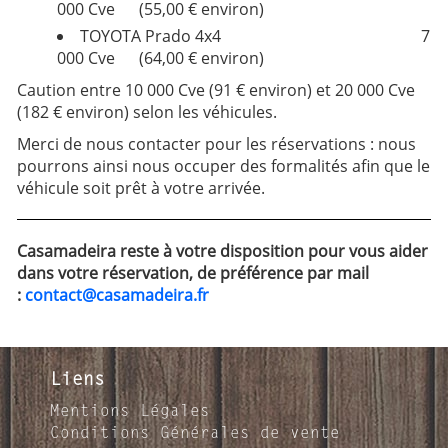
000 Cve (55,00 € environ)
TOYOTA Prado 4x4 7
000 Cve (64,00 € environ)
Caution entre 10 000 Cve (91 € environ) et 20 000 Cve
(182 € environ) selon les véhicules.
Merci de nous contacter pour les réservations : nous
pourrons ainsi nous occuper des formalités afin que le
véhicule soit prêt à votre arrivée.
Casamadeira reste à votre disposition pour vous aider
dans votre réservation, de préférence par mail
:
contact@casamadeira.fr
Liens
Mentions Légales
Conditions Générales de vente